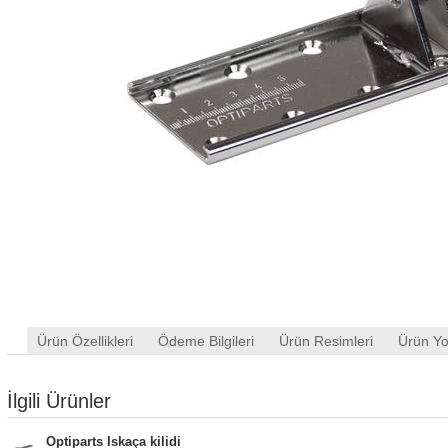
Ürün Özellikleri
Ödeme Bilgileri
Ürün Resimleri
Ürün Yo
İlgili Ürünler
Optiparts Iskaça kilidi