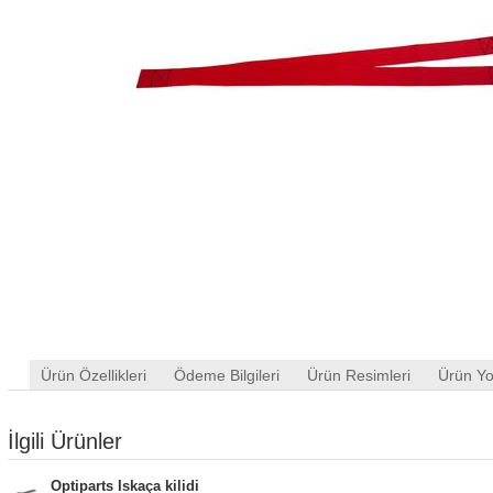
Ürün Özellikleri
Ödeme Bilgileri
Ürün Resimleri
Ürün Yo
İlgili Ürünler
Optiparts Iskaça kilidi