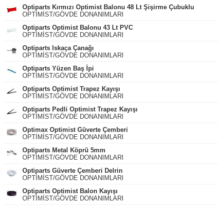
Optiparts Kırmızı Optimist Balonu 48 Lt Şişirme Çubuklu
OPTİMİST/GÖVDE DONANIMLARI
Optiparts Optimist Balonu 43 Lt PVC
OPTİMİST/GÖVDE DONANIMLARI
Optiparts Iskaça Çanağı
OPTİMİST/GÖVDE DONANIMLARI
Optiparts Yüzen Baş İpi
OPTİMİST/GÖVDE DONANIMLARI
Optiparts Optimist Trapez Kayışı
OPTİMİST/GÖVDE DONANIMLARI
Optiparts Pedli Optimist Trapez Kayışı
OPTİMİST/GÖVDE DONANIMLARI
Optimax Optimist Güverte Çemberi
OPTİMİST/GÖVDE DONANIMLARI
Optiparts Metal Köprü 5mm
OPTİMİST/GÖVDE DONANIMLARI
Optiparts Güverte Çemberi Delrin
OPTİMİST/GÖVDE DONANIMLARI
Optiparts Optimist Balon Kayışı
OPTİMİST/GÖVDE DONANIMLARI