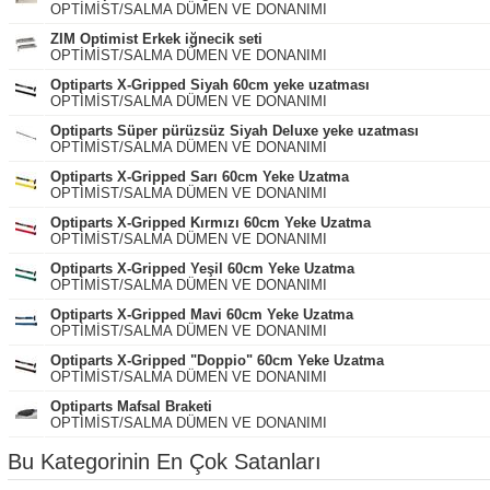
OPTİMİST/SALMA DÜMEN VE DONANIMI
ZIM Optimist Erkek iğnecik seti
OPTİMİST/SALMA DÜMEN VE DONANIMI
Optiparts X-Gripped Siyah 60cm yeke uzatması
OPTİMİST/SALMA DÜMEN VE DONANIMI
Optiparts Süper pürüzsüz Siyah Deluxe yeke uzatması
OPTİMİST/SALMA DÜMEN VE DONANIMI
Optiparts X-Gripped Sarı 60cm Yeke Uzatma
OPTİMİST/SALMA DÜMEN VE DONANIMI
Optiparts X-Gripped Kırmızı 60cm Yeke Uzatma
OPTİMİST/SALMA DÜMEN VE DONANIMI
Optiparts X-Gripped Yeşil 60cm Yeke Uzatma
OPTİMİST/SALMA DÜMEN VE DONANIMI
Optiparts X-Gripped Mavi 60cm Yeke Uzatma
OPTİMİST/SALMA DÜMEN VE DONANIMI
Optiparts X-Gripped "Doppio" 60cm Yeke Uzatma
OPTİMİST/SALMA DÜMEN VE DONANIMI
Optiparts Mafsal Braketi
OPTİMİST/SALMA DÜMEN VE DONANIMI
Bu Kategorinin En Çok Satanları