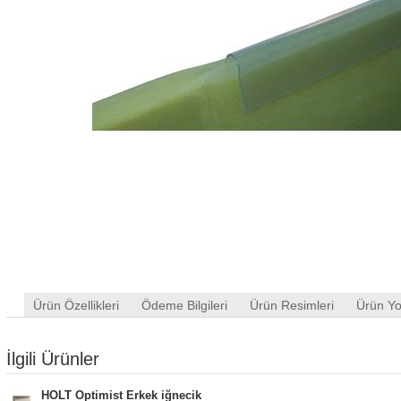
Ürün Özellikleri
Ödeme Bilgileri
Ürün Resimleri
Ürün Yo
İlgili Ürünler
HOLT Optimist Erkek iğnecik