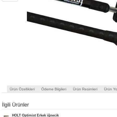
Ürün Özellikleri
Ödeme Bilgileri
Ürün Resimleri
Ürün Yo
İlgili Ürünler
HOLT Optimist Erkek iğnecik