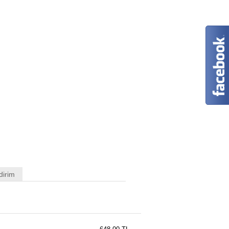
dirim