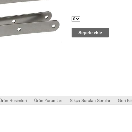
Sepete ekle
Ürün Resimleri
Ürün Yorumları
Sıkça Sorulan Sorular
Geri Bil