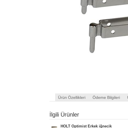
Ürün Özellikleri
Ödeme Bilgileri
İlgili Ürünler
HOLT Optimist Erkek iğnecik