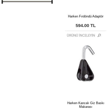
Harken Fırdöndü Adaptör
594.00 TL
Harken Kancalı Giz Baskı
Makarası