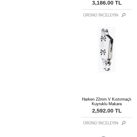
3,186.00 TL
Harken 22mm V Kıstırmaçlı
Kuyruklu Makara
2,592.00 TL