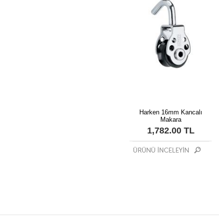
Harken 16mm Kancalı
Makara
1,782.00 TL