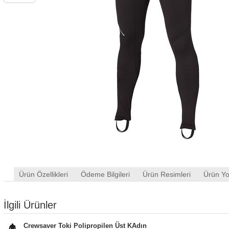
Ürün Özellikleri
Ödeme Bilgileri
Ürün Resimleri
Ürün Yo
İlgili Ürünler
Crewsaver Toki Polipropilen Üst KAdın