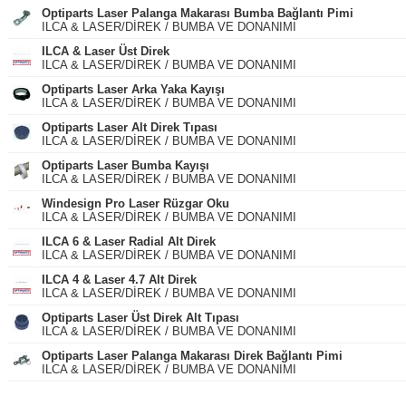
Optiparts Laser Palanga Makarası Bumba Bağlantı Pimi
ILCA & LASER/DİREK / BUMBA VE DONANIMI
ILCA & Laser Üst Direk
ILCA & LASER/DİREK / BUMBA VE DONANIMI
Optiparts Laser Arka Yaka Kayışı
ILCA & LASER/DİREK / BUMBA VE DONANIMI
Optiparts Laser Alt Direk Tıpası
ILCA & LASER/DİREK / BUMBA VE DONANIMI
Optiparts Laser Bumba Kayışı
ILCA & LASER/DİREK / BUMBA VE DONANIMI
Windesign Pro Laser Rüzgar Oku
ILCA & LASER/DİREK / BUMBA VE DONANIMI
ILCA 6 & Laser Radial Alt Direk
ILCA & LASER/DİREK / BUMBA VE DONANIMI
ILCA 4 & Laser 4.7 Alt Direk
ILCA & LASER/DİREK / BUMBA VE DONANIMI
Optiparts Laser Üst Direk Alt Tıpası
ILCA & LASER/DİREK / BUMBA VE DONANIMI
Optiparts Laser Palanga Makarası Direk Bağlantı Pimi
ILCA & LASER/DİREK / BUMBA VE DONANIMI