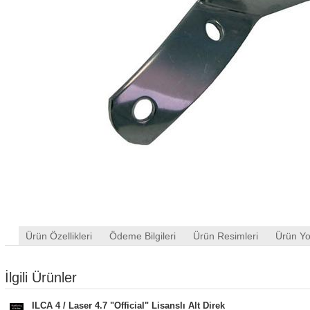
Ürün Özellikleri
Ödeme Bilgileri
Ürün Resimleri
Ürün Yo
İlgili Ürünler
ILCA 4 / Laser 4.7 "Official" Lisanslı Alt Direk