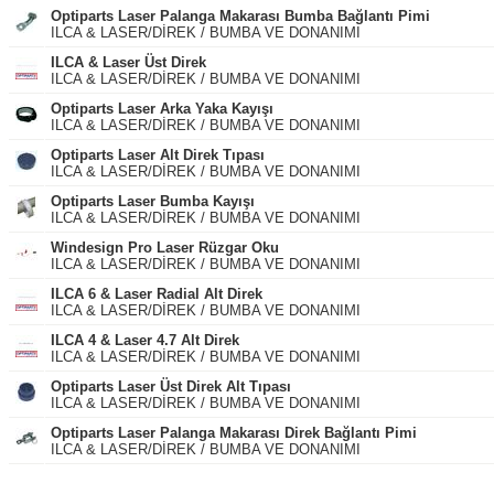
Optiparts Laser Palanga Makarası Bumba Bağlantı Pimi
ILCA & LASER/DİREK / BUMBA VE DONANIMI
ILCA & Laser Üst Direk
ILCA & LASER/DİREK / BUMBA VE DONANIMI
Optiparts Laser Arka Yaka Kayışı
ILCA & LASER/DİREK / BUMBA VE DONANIMI
Optiparts Laser Alt Direk Tıpası
ILCA & LASER/DİREK / BUMBA VE DONANIMI
Optiparts Laser Bumba Kayışı
ILCA & LASER/DİREK / BUMBA VE DONANIMI
Windesign Pro Laser Rüzgar Oku
ILCA & LASER/DİREK / BUMBA VE DONANIMI
ILCA 6 & Laser Radial Alt Direk
ILCA & LASER/DİREK / BUMBA VE DONANIMI
ILCA 4 & Laser 4.7 Alt Direk
ILCA & LASER/DİREK / BUMBA VE DONANIMI
Optiparts Laser Üst Direk Alt Tıpası
ILCA & LASER/DİREK / BUMBA VE DONANIMI
Optiparts Laser Palanga Makarası Direk Bağlantı Pimi
ILCA & LASER/DİREK / BUMBA VE DONANIMI