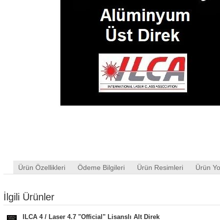
Ürün Özellikleri
Ödeme Bilgileri
Ürün Resimleri
Ürün Yo
İlgili Ürünler
ILCA 4 / Laser 4.7 "Official" Lisanslı Alt Direk