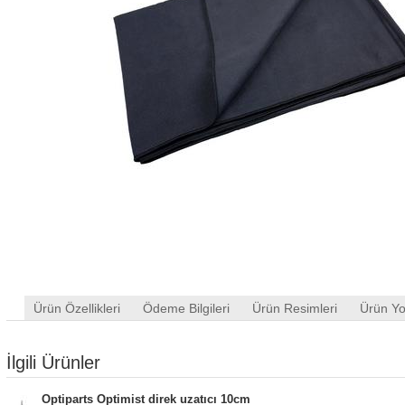
Ürün Özellikleri
Ödeme Bilgileri
Ürün Resimleri
Ürün Yo
İlgili Ürünler
Optiparts Optimist direk uzatıcı 10cm