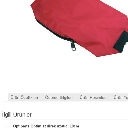
Ürün Özellikleri
Ödeme Bilgileri
Ürün Resimleri
Ürün Yo
İlgili Ürünler
Optiparts Optimist direk uzatıcı 10cm