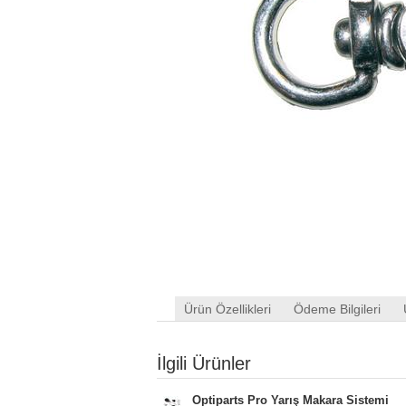
Ürün Özellikleri
Ödeme Bilgileri
İlgili Ürünler
Optiparts Pro Yarış Makara Sistemi