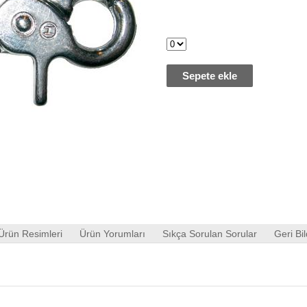
Sepete ekle
Ürün Resimleri
Ürün Yorumları
Sıkça Sorulan Sorular
Geri Bil