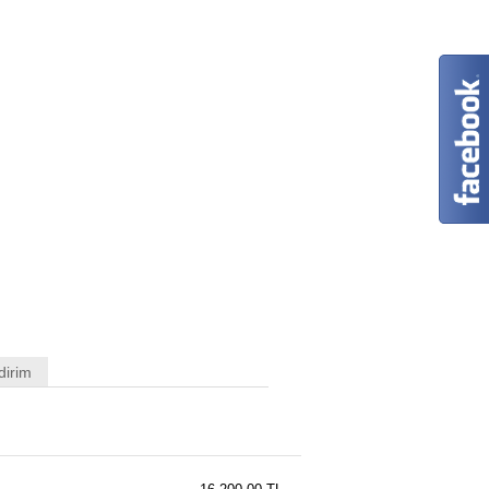
dirim