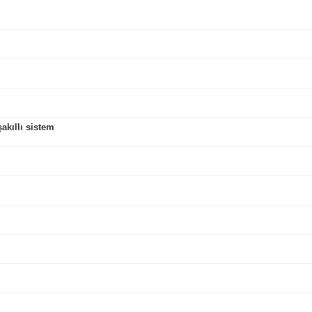
kıllı sistem