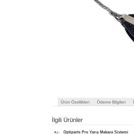
Ürün Özellikleri
Ödeme Bilgileri
İlgili Ürünler
Optiparts Pro Yarış Makara Sistemi