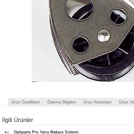
Ürün Özellikleri
Ödeme Bilgileri
Ürün Resimleri
Ürün Yo
İlgili Ürünler
Optiparts Pro Yarış Makara Sistemi