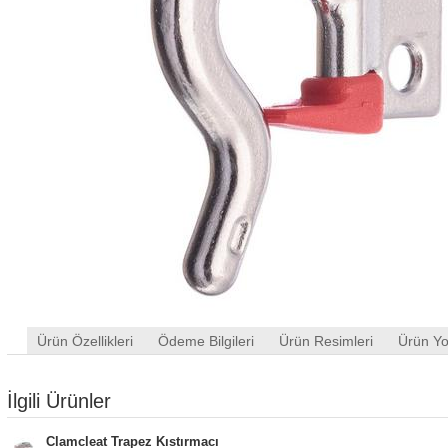
Ürün Özellikleri
Ödeme Bilgileri
Ürün Resimleri
Ürün Yo
İlgili Ürünler
Clamcleat Trapez Kıstırmacı