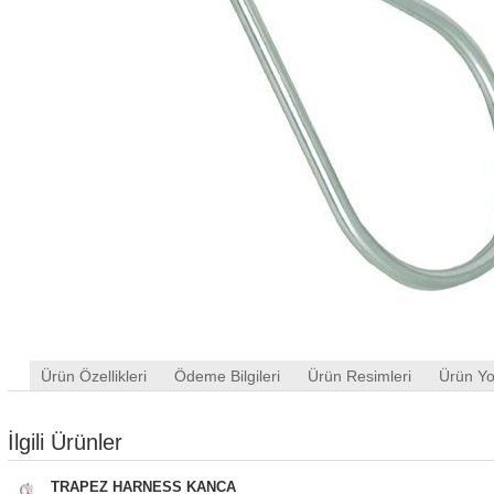
Ürün Özellikleri
Ödeme Bilgileri
Ürün Resimleri
Ürün Yo
İlgili Ürünler
TRAPEZ HARNESS KANCA