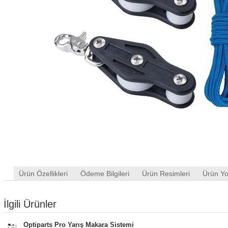
Ürün Özellikleri
Ödeme Bilgileri
Ürün Resimleri
Ürün Yo
İlgili Ürünler
Optiparts Pro Yarış Makara Sistemi