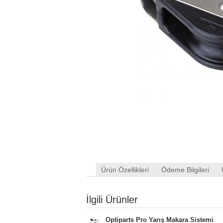
Ürün Özellikleri
Ödeme Bilgileri
İlgili Ürünler
Optiparts Pro Yarış Makara Sistemi