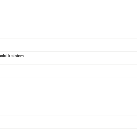
kıllı sistem