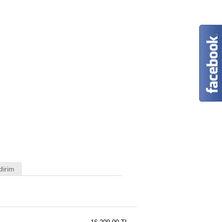
dirim