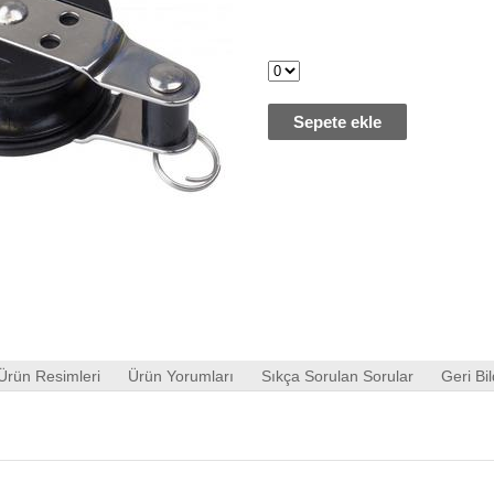
Sepete ekle
Ürün Resimleri
Ürün Yorumları
Sıkça Sorulan Sorular
Geri Bil