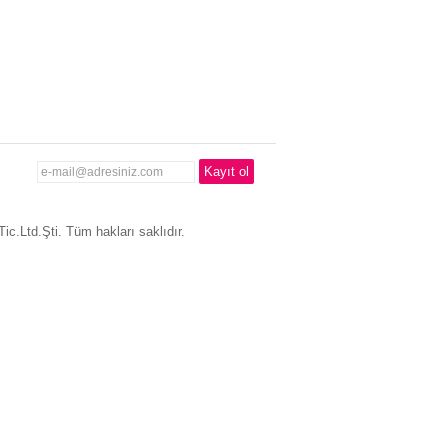
c.Ltd.Şti. Tüm hakları saklıdır.