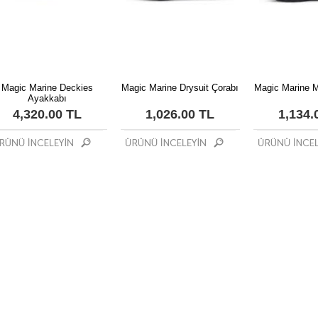
Magic Marine Deckies
Magic Marine Drysuit Çorabı
Magic Marine M
Ayakkabı
4,320.00 TL
1,026.00 TL
1,134.