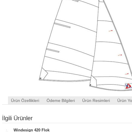
Ürün Özellikleri
Ödeme Bilgileri
Ürün Resimleri
Ürün Yo
İlgili Ürünler
Windesign 420 Flok