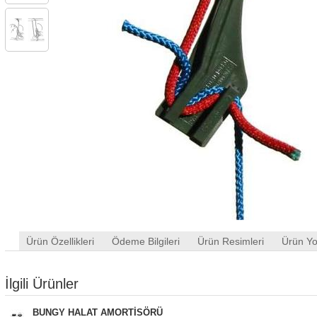
Ürün Özellikleri
Ödeme Bilgileri
Ürün Resimleri
Ürün Yo
İlgili Ürünler
BUNGY HALAT AMORTİSÖRÜ