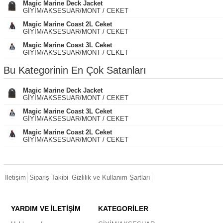
Magic Marine Deck Jacket
GİYİM/AKSESUAR/MONT / CEKET
Magic Marine Coast 2L Ceket
GİYİM/AKSESUAR/MONT / CEKET
Magic Marine Coast 3L Ceket
GİYİM/AKSESUAR/MONT / CEKET
Bu Kategorinin En Çok Satanları
Magic Marine Deck Jacket
GİYİM/AKSESUAR/MONT / CEKET
Magic Marine Coast 3L Ceket
GİYİM/AKSESUAR/MONT / CEKET
Magic Marine Coast 2L Ceket
GİYİM/AKSESUAR/MONT / CEKET
İletişim
Sipariş Takibi
Gizlilik ve Kullanım Şartları
YARDIM VE İLETİŞİM
KATEGORİLER