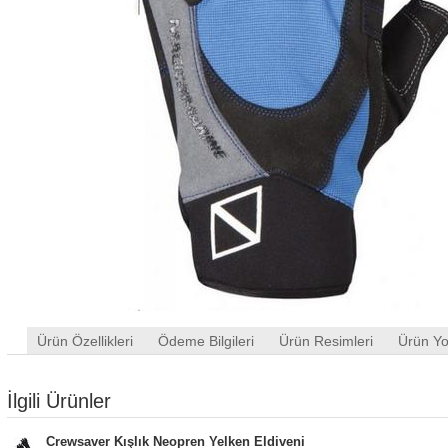
Ürün Özellikleri
Ödeme Bilgileri
Ürün Resimleri
Ürün Yo
İlgili Ürünler
Crewsaver Kışlık Neopren Yelken Eldiveni