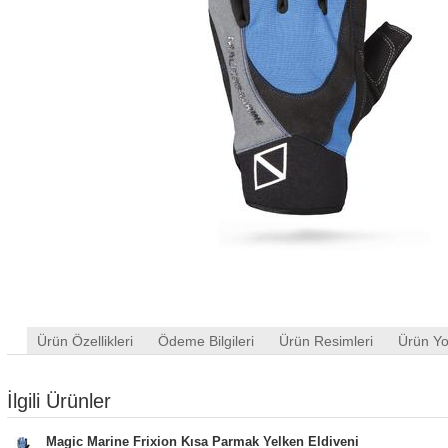
Ürün Özellikleri
Ödeme Bilgileri
Ürün Resimleri
Ürün Yo
İlgili Ürünler
Magic Marine Frixion Kısa Parmak Yelken Eldiveni