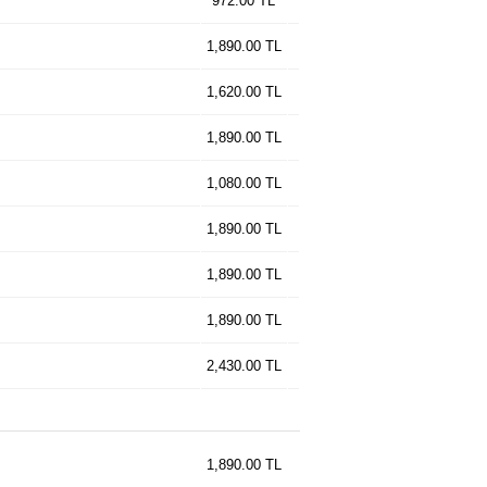
972.00 TL
1,890.00 TL
1,620.00 TL
1,890.00 TL
1,080.00 TL
1,890.00 TL
1,890.00 TL
1,890.00 TL
2,430.00 TL
1,890.00 TL