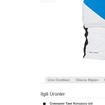
Ürün Özellikleri
Ödeme Bilgileri
İlgili Ürünler
Crewsaver Tawi Koruyucu üst