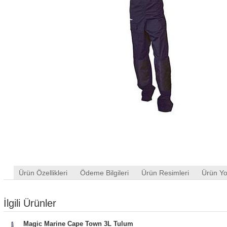
Ürün Özellikleri
Ödeme Bilgileri
Ürün Resimleri
Ürün Yo
İlgili Ürünler
Magic Marine Cape Town 3L Tulum