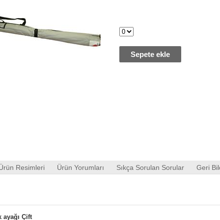
Sepete ekle
Ürün Resimleri
Ürün Yorumları
Sıkça Sorulan Sorular
Geri Bil
 ayağı Çift