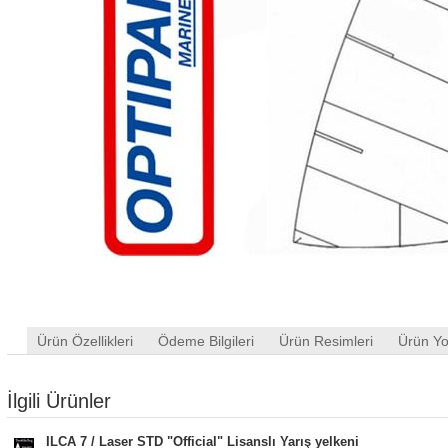
Ürün Özellikleri
Ödeme Bilgileri
Ürün Resimleri
Ürün Yo
İlgili Ürünler
ILCA 7 / Laser STD "Official" Lisanslı Yarış yelkeni