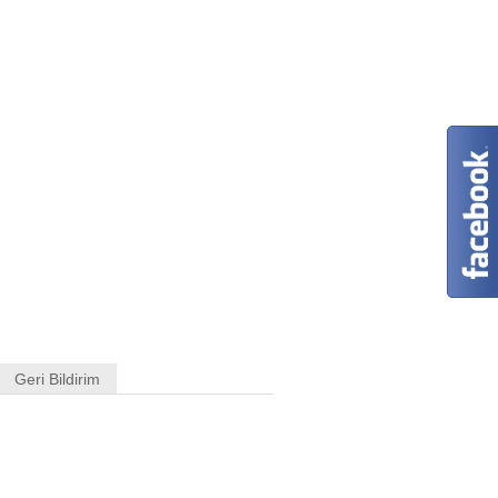
Geri Bildirim