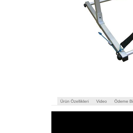
Ürün Özellikleri
Video
Ödeme Bil