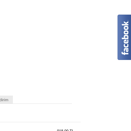
dirim