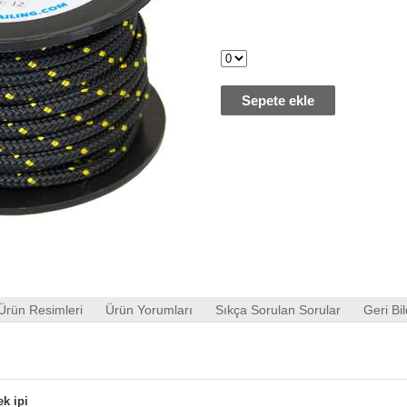
Sepete ekle
Ürün Resimleri
Ürün Yorumları
Sıkça Sorulan Sorular
Geri Bil
k ipi