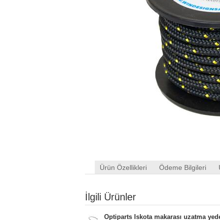
Ürün Özellikleri
Ödeme Bilgileri
İlgili Ürünler
Optiparts Iskota makarası uzatma yede