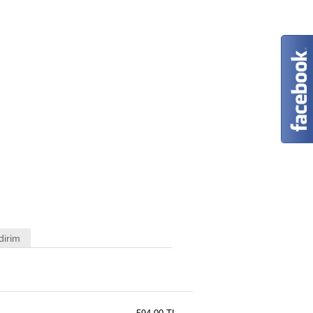
dirim