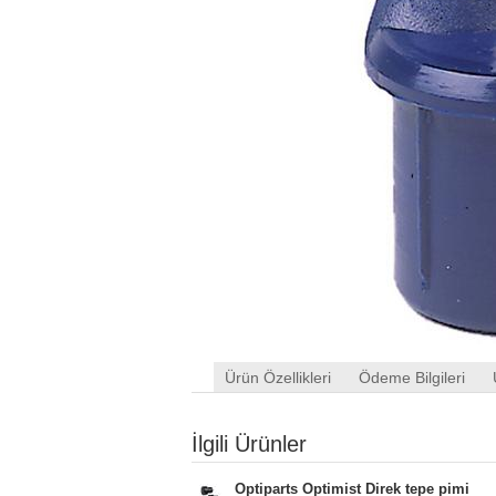
Ürün Özellikleri
Ödeme Bilgileri
İlgili Ürünler
Optiparts Optimist Direk tepe pimi