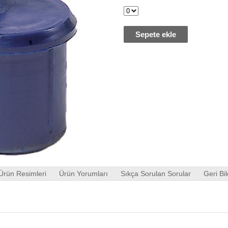
Sepete ekle
Ürün Resimleri
Ürün Yorumları
Sıkça Sorulan Sorular
Geri Bil