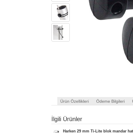
Ürün Özellikleri
Ödeme Bilgileri
İlgili Ürünler
Harken 29 mm Ti-Lite blok mandar hat