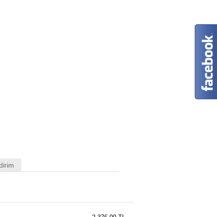
dirim