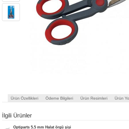
Ürün Özellikleri
Ödeme Bilgileri
Ürün Resimleri
Ürün Yo
İlgili Ürünler
Optiparts 5.5 mm Halat örgü şişi