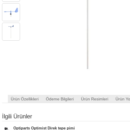
Ürün Özellikleri
Ödeme Bilgileri
Ürün Resimleri
Ürün Yo
İlgili Ürünler
Optiparts Optimist Direk tepe pimi