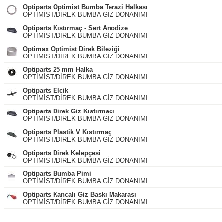
Optiparts Optimist Bumba Terazi Halkası
OPTİMİST/DİREK BUMBA GİZ DONANIMI
Optiparts Kıstırmaç - Sert Anodize
OPTİMİST/DİREK BUMBA GİZ DONANIMI
Optimax Optimist Direk Bileziği
OPTİMİST/DİREK BUMBA GİZ DONANIMI
Optiparts 25 mm Halka
OPTİMİST/DİREK BUMBA GİZ DONANIMI
Optiparts Elcik
OPTİMİST/DİREK BUMBA GİZ DONANIMI
Optiparts Direk Giz Kıstırmacı
OPTİMİST/DİREK BUMBA GİZ DONANIMI
Optiparts Plastik V Kıstırmaç
OPTİMİST/DİREK BUMBA GİZ DONANIMI
Optiparts Direk Kelepçesi
OPTİMİST/DİREK BUMBA GİZ DONANIMI
Optiparts Bumba Pimi
OPTİMİST/DİREK BUMBA GİZ DONANIMI
Optiparts Kancalı Giz Baskı Makarası
OPTİMİST/DİREK BUMBA GİZ DONANIMI