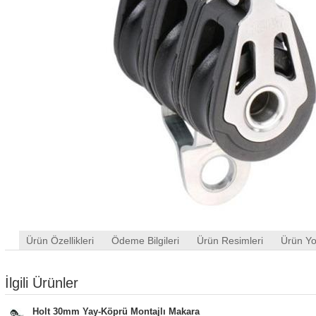
Ürün Özellikleri
Ödeme Bilgileri
Ürün Resimleri
Ürün Yo
İlgili Ürünler
Holt 30mm Yay-Köprü Montajlı Makara