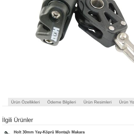
Ürün Özellikleri
Ödeme Bilgileri
Ürün Resimleri
Ürün Yo
İlgili Ürünler
Holt 30mm Yay-Köprü Montajlı Makara